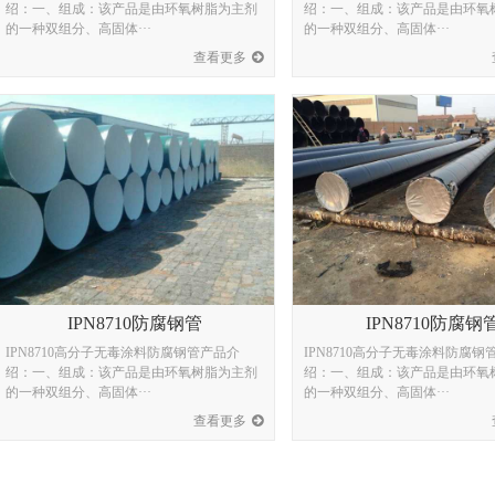
绍：一、组成：该产品是由环氧树脂为主剂
绍：一、组成：该产品是由环氧
的一种双组分、高固体···
的一种双组分、高固体···
查看更多
IPN8710防腐钢管
IPN8710防腐钢
IPN8710高分子无毒涂料防腐钢管产品介
IPN8710高分子无毒涂料防腐钢
绍：一、组成：该产品是由环氧树脂为主剂
绍：一、组成：该产品是由环氧
的一种双组分、高固体···
的一种双组分、高固体···
查看更多