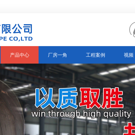
产品中心
厂房一角
工程案例
视频