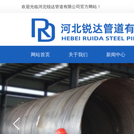
欢迎光临河北锐达管道有限公司官方网站！
网站首页
关于我们
新闻中心