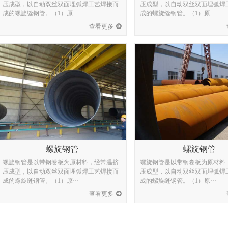
压成型，以自动双丝双面埋弧焊工艺焊接而
压成型，以自动双丝双面埋弧焊
成的螺旋缝钢管。（1）原···
成的螺旋缝钢管。（1）原···
查看更多
螺旋钢管
螺旋钢管
螺旋钢管是以带钢卷板为原材料，经常温挤
螺旋钢管是以带钢卷板为原材料
压成型，以自动双丝双面埋弧焊工艺焊接而
压成型，以自动双丝双面埋弧焊
成的螺旋缝钢管。（1）原···
成的螺旋缝钢管。（1）原···
查看更多