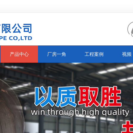
产品中心
厂房一角
工程案例
视频