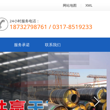
网站地图
|
XML
24小时服务电话：
18732798761 / 0317-8519233
服务承诺
联系我们