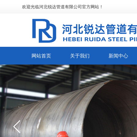
欢迎光临河北锐达管道有限公司官方网站！
网站首页
关于我们
新闻中心