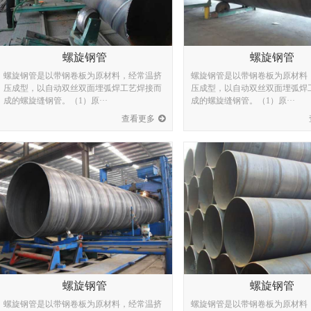
螺旋钢管
螺旋钢管
螺旋钢管是以带钢卷板为原材料，经常温挤
螺旋钢管是以带钢卷板为原材料
压成型，以自动双丝双面埋弧焊工艺焊接而
压成型，以自动双丝双面埋弧焊
成的螺旋缝钢管。（1）原···
成的螺旋缝钢管。（1）原···
查看更多
螺旋钢管
螺旋钢管
螺旋钢管是以带钢卷板为原材料，经常温挤
螺旋钢管是以带钢卷板为原材料